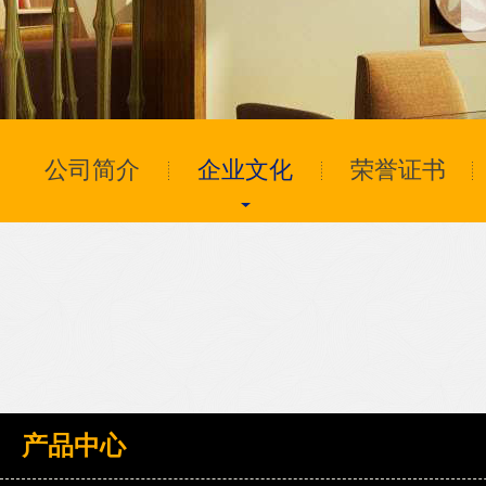
公司简介
企业文化
荣誉证书
产品中心