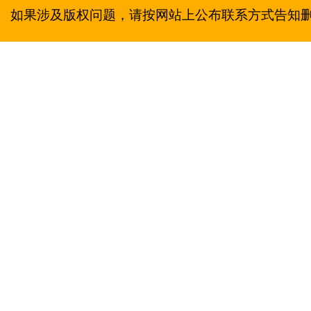
如果涉及版权问题，请按网站上公布联系方式告知